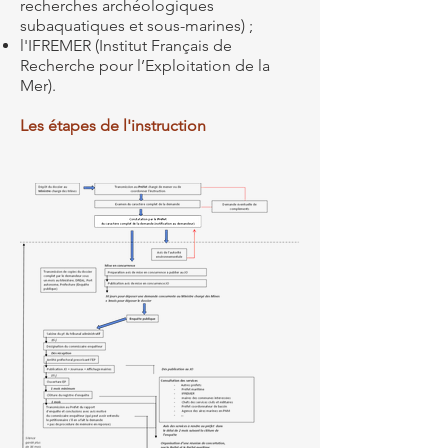
recherches archéologiques
subaquatiques et sous-marines) ;
l'IFREMER (Institut Français de
Recherche pour l’Exploitation de la
Mer).
Les étapes de l'instruction