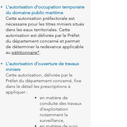
L'autorisation d'occupation temporaire
du domaine public maritime
Cette autorisation préfectorale est
nécessaire pour les titres miniers situés
dans les eaux territoriales. Cette
autorisation est délivrée par le Préfet
du département concerné et permet
de déterminer la redevance applicable
au
pétitionnaire*
.
L'autorisation d'ouverture de travaux
miniers
Cette autorisation, délivrée par le
Préfet du département concerné, fixe
dans le détail les prescriptions à
appliquer :
en matière de
conduite des travaux
d’exploitation
notamment la
surveillance,
en matière de suivi