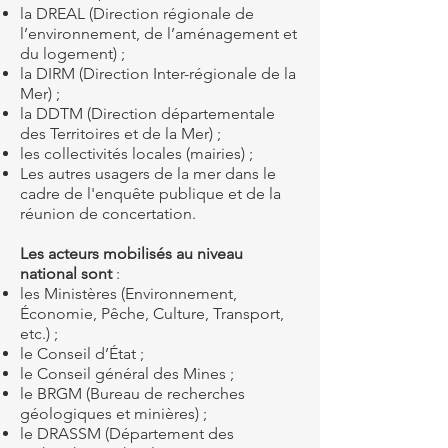
la DREAL (Direction régionale de
l’environnement, de l’aménagement et
du logement) ;
la DIRM (Direction Inter-régionale de la
Mer) ;
la DDTM (Direction départementale
des Territoires et de la Mer) ;
les collectivités locales (mairies) ;
Les autres usagers de la mer dans le
cadre de l'enquête publique et de la
réunion de concertation.
Les acteurs mobilisés au niveau
national sont
:
les Ministères (Environnement,
Économie, Pêche, Culture, Transport,
etc.) ;
le Conseil d’État ;
le Conseil général des Mines ;
le BRGM (Bureau de recherches
géologiques et minières) ;
le DRASSM (Département des