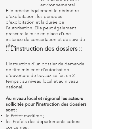
environnemental
Elle précise également le périmètre
d'exploitation, les périodes
d'exploitation et la durée de
l'autorisation. Elle peut également
prescrire la mise en place d'une
instance de concertation et de suivi du
site.
:: L'instruction des dossiers ::
L’instruction d'un dossier de demande
de titre minier et d'autorisation
d'ouverture de travaux se fait en 2
temps : au niveau local et au niveau
national.
Au niveau local et régional les acteurs
sollicités pour l'instruction des dossiers
sont
:
le Préfet maritime ;
les Préfets des départements côtiers
concernés ;