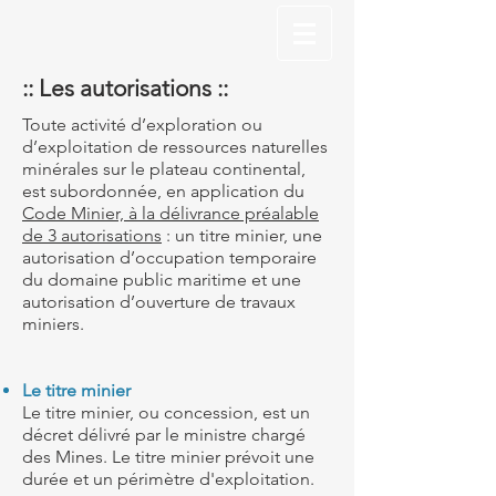
:: Les autorisations ::
Toute activité d’exploration ou
d’exploitation de ressources naturelles
minérales sur le plateau continental,
est subordonnée, en application du
Code Minier, à la délivrance préalable
de 3 autorisations
: un titre minier, une
autorisation d’occupation temporaire
du domaine public maritime et une
autorisation d’ouverture de travaux
miniers.
Le titre minier
Le titre minier, ou concession, est un
décret délivré par le ministre chargé
des Mines. Le titre minier prévoit une
durée et un périmètre d'exploitation.